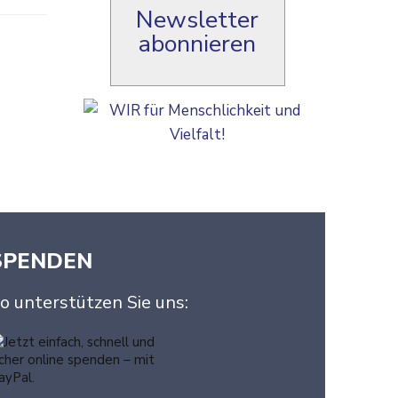
Newsletter
abonnieren
SPENDEN
o unterstützen Sie uns: