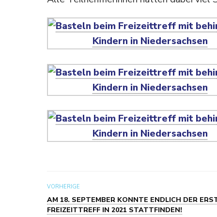
VORHERIGE
AM 18. SEPTEMBER KONNTE ENDLICH DER ERS
FREIZEITTREFF IN 2021 STATTFINDEN!