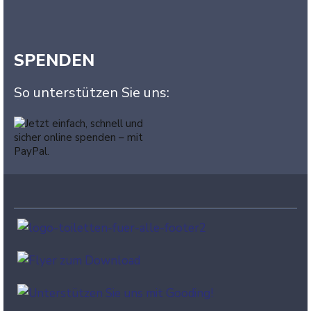
SPENDEN
So unterstützen Sie uns: