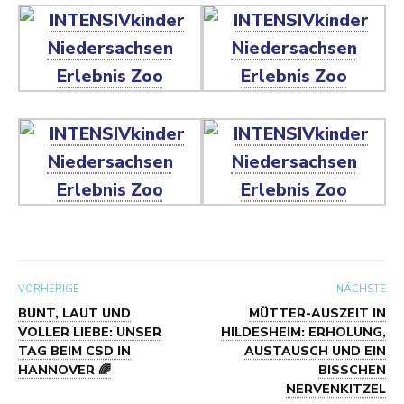
VORHERIGE
NÄCHSTE
BUNT, LAUT UND
MÜTTER-AUSZEIT IN
VOLLER LIEBE: UNSER
HILDESHEIM: ERHOLUNG,
TAG BEIM CSD IN
AUSTAUSCH UND EIN
HANNOVER 🌈
BISSCHEN
NERVENKITZEL