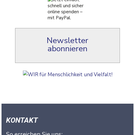
Newsletter
abonnieren
KONTAKT
So erreichen Sie uns: