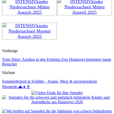
Vorherige
Trotz Hitze: Ausflug in den Erlebnis-Zoo Hannover begeistert junge
Besucher
Nächste
Sommerfreizeit in Schillig – Sonne, Meer & unvergessliche
Momente 🌊☀️🍦