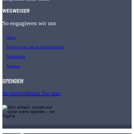
WEGWEISER
So engagieren wir uns
News
Toiletten für alle in Nieder­sachsen
Aktivitäten
Termine
SPENDEN
So unterstützen Sie uns: