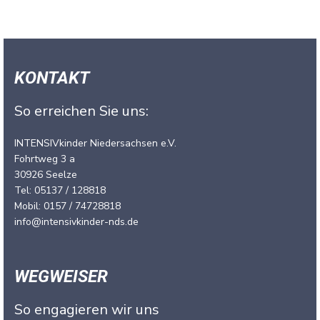
KONTAKT
So erreichen Sie uns:
INTENSIVkinder Niedersachsen e.V.
Fohrtweg 3 a
30926 Seelze
Tel: 05137 / 128818
Mobil: 0157 / 74728818
info@intensivkinder-nds.de
WEGWEISER
So engagieren wir uns