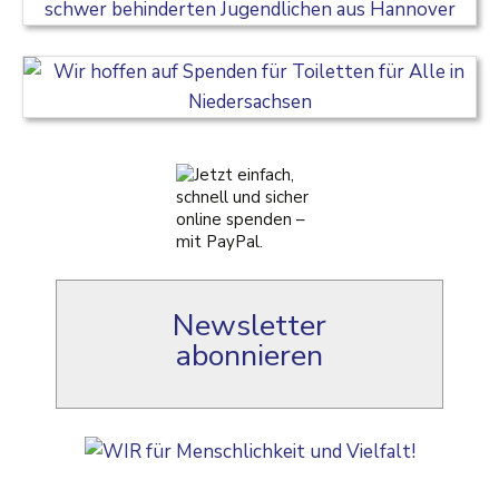
Newsletter
abonnieren