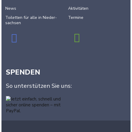
News
Aktivitäten
Toiletten für alle in Nieder­
Termine
sachsen
SPENDEN
So unterstützen Sie uns: