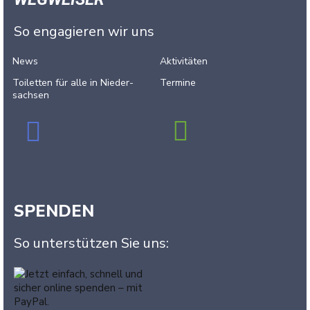
So engagieren wir uns
News
Aktivitäten
Toiletten für alle in Nieder­
Termine
sachsen
SPENDEN
So unterstützen Sie uns: