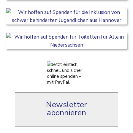
Newsletter
abonnieren