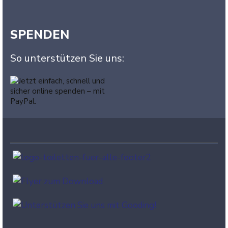
SPENDEN
So unterstützen Sie uns: