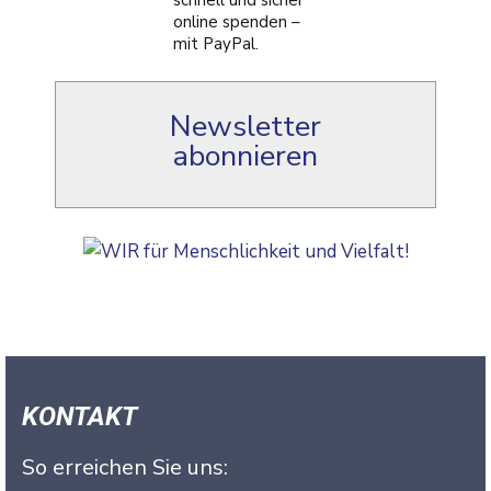
Newsletter
abonnieren
KONTAKT
So erreichen Sie uns: