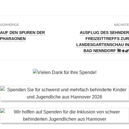
VORHERIGE
NÄCHSTE
AUF DEN SPUREN DER
AUSFLUG DES SEHNDER
PHARAONEN
FREIZEITTREFFS ZUR
LANDESGARTENSCHAU IN
BAD NENNDORF 🌺☀️🌿