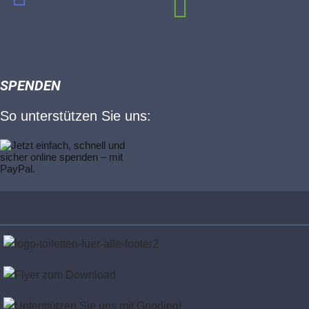
SPENDEN
So unterstützen Sie uns: