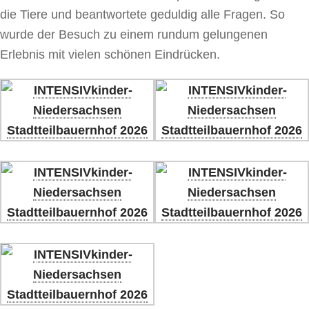
die Tiere und beant­wortete geduldig alle Fragen. So
wurde der Besuch zu einem rundum gelun­genen
Erlebnis mit vielen schönen Eindrücken.