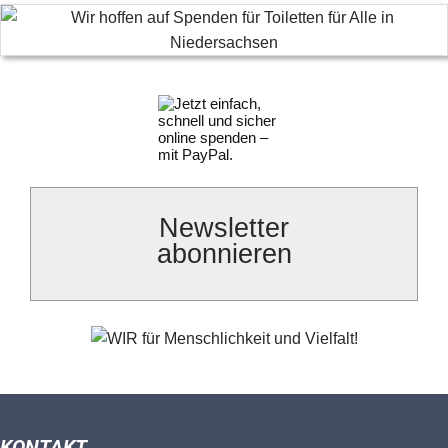
Newsletter
abonnieren
KONTAKT