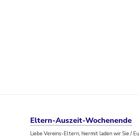
Eltern-Auszeit-Wochenende
Liebe Vereins-Eltern, hiermit laden wir Sie /​ 