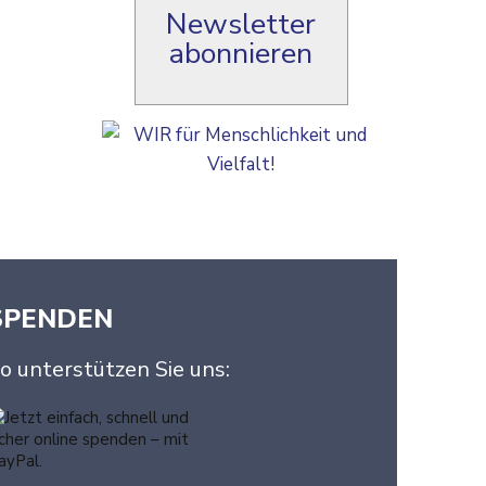
Newsletter
abonnieren
SPENDEN
o unterstützen Sie uns: