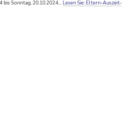
024 bis Sonntag, 20.10.2024…
Lesen Sie:
Eltern-Auszeit-