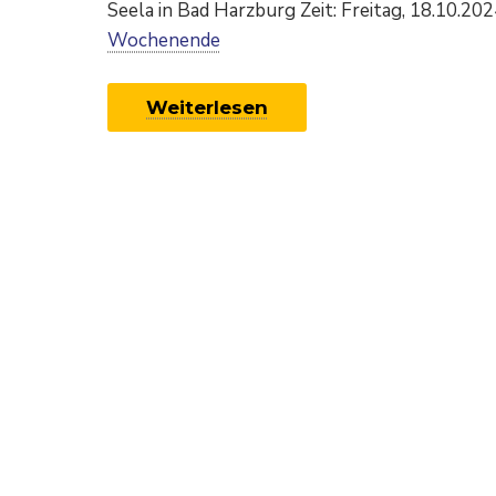
Seela in Bad Harzburg Zeit: Freitag, 18.10.2
Wochenende
Weiterlesen