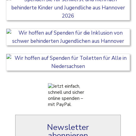
Newsletter
abonnieren