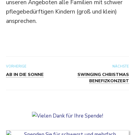
unseren Angeboten alle Familien mit schwer
pflege­be­dürf­tigen Kindern (groß und klein)
ansprechen.
VORHERIGE
NÄCHSTE
AB IN DIE SONNE
SWINGING CHRISTMAS
BENEFIZKONZERT