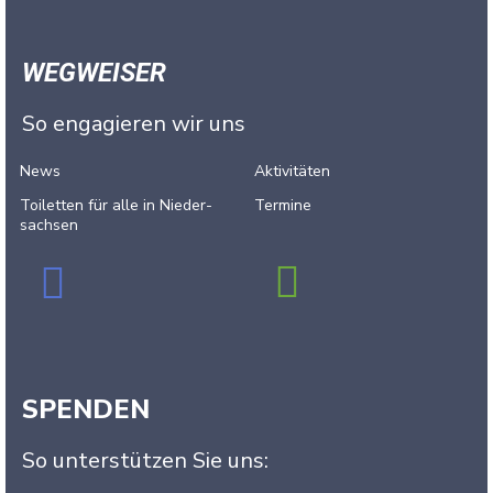
WEGWEISER
So engagieren wir uns
News
Aktivitäten
Toiletten für alle in Nieder­
Termine
sachsen
SPENDEN
So unterstützen Sie uns: