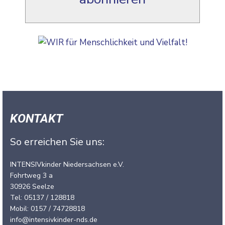
KONTAKT
So erreichen Sie uns:
INTENSIVkinder Niedersachsen e.V.
Fohrtweg 3 a
30926 Seelze
Tel: 05137 / 128818
Mobil: 0157 / 74728818
info@intensivkinder-nds.de