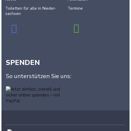
Toiletten für alle in Nieder­
Termine
sachsen
SPENDEN
So unterstützen Sie uns: