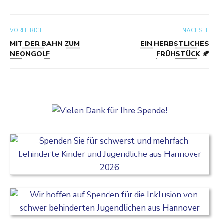
VORHERIGE
NÄCHSTE
MIT DER BAHN ZUM
EIN HERBSTLICHES
NEONGOLF
FRÜHSTÜCK 🍂