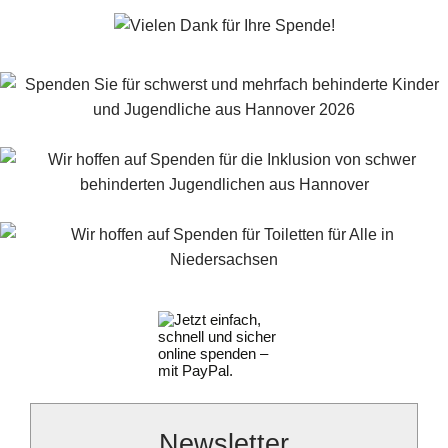
Newsletter