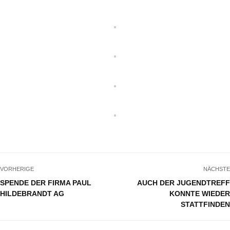
VORHERIGE
NÄCHSTE
SPENDE DER FIRMA PAUL
AUCH DER JUGENDTREFF
HILDEBRANDT AG
KONNTE WIEDER
STATTFINDEN