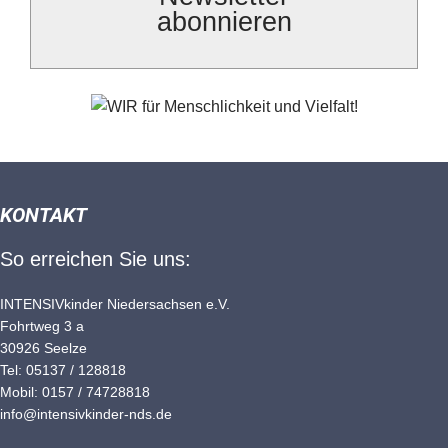
abonnieren
KONTAKT
So erreichen Sie uns:
INTENSIVkinder Niedersachsen e.V.
Fohrtweg 3 a
30926 Seelze
Tel: 05137 / 128818
Mobil: 0157 / 74728818
info@intensivkinder-nds.de