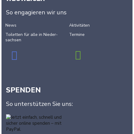
So engagieren wir uns
News
Aktivitäten
Toiletten für alle in Nieder­
Termine
sachsen
SPENDEN
So unterstützen Sie uns: