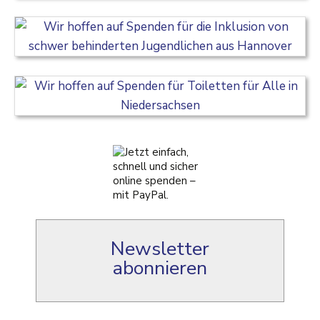
Newsletter
abonnieren