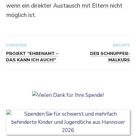
wenn ein direkter Austausch mit Eltern nicht
möglich ist.
VORHERIGE
NÄCHSTE
PROJEKT “EHRENAMT –
DER SCHNUPPER-
DAS KANN ICH AUCH!”
MALKURS