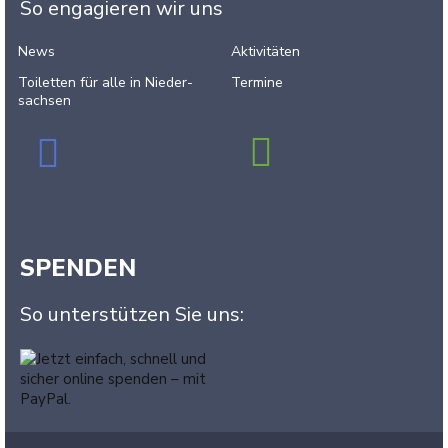
So engagieren wir uns
News
Aktivitäten
Toiletten für alle in Nieder­
Termine
sachsen
SPENDEN
So unterstützen Sie uns: