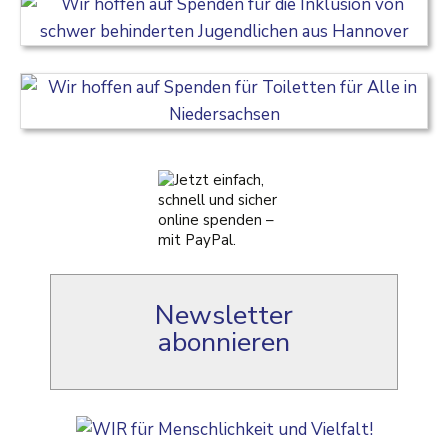
Newsletter
abonnieren