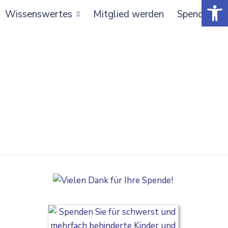
Open toolbar
Wissenswertes
Mitglied werden
Spenden