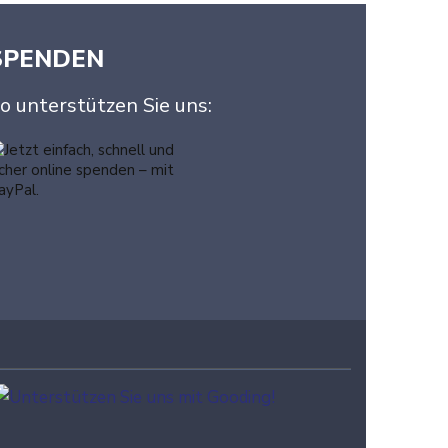
SPENDEN
o unterstützen Sie uns: