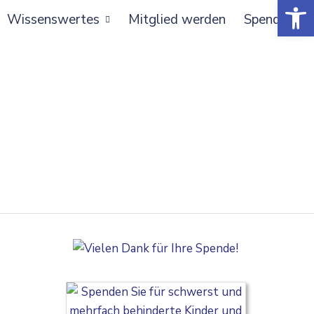
Open toolbar
Wissenswertes
Mitglied werden
Spenden