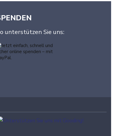
SPENDEN
o unterstützen Sie uns: