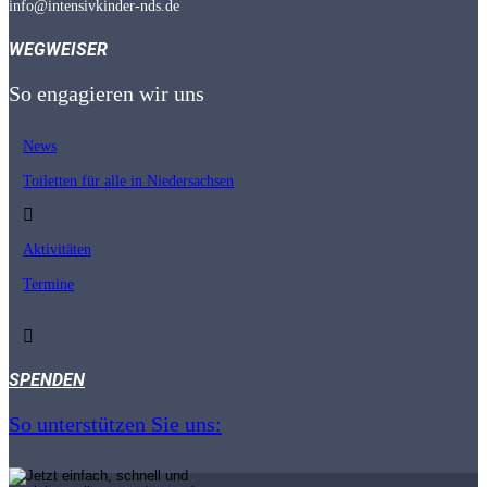
info@intensivkinder-nds.de
WEGWEISER
So engagieren wir uns
News
Toiletten für alle in Nieder­sachsen
Aktivitäten
Termine
SPENDEN
So unterstützen Sie uns: