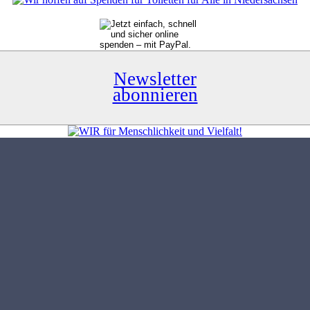
Newsletter
abonnieren