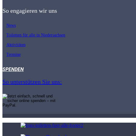
So engagieren wir uns
News
Toiletten für alle in Nieder­sachsen
Aktivitäten
Termine
SPENDEN
So unterstützen Sie uns: