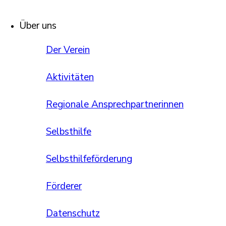
Über uns
Der Verein
Aktivitäten
Regionale Ansprechpartnerinnen
Selbsthilfe
Selbsthilfeförderung
Förderer
Datenschutz