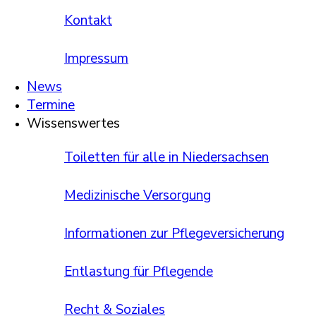
Kontakt
Impressum
News
Termine
Wissenswertes
Toiletten für alle in Niedersachsen
Medizinische Versorgung
Informationen zur Pflege­versicherung
Entlastung für Pflegende
Recht & Soziales