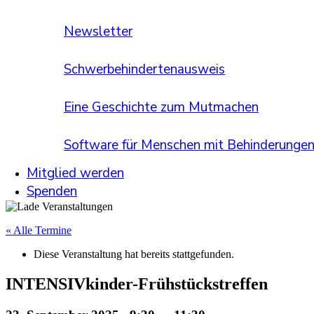
Newsletter
Schwerbehindertenausweis
Eine Geschichte zum Mutmachen
Software für Menschen mit Behinderunge
Mitglied werden
Spenden
« Alle Termine
Diese Veran­staltung hat bereits stattgefunden.
INTENSIVkinder-Frühstücks­treffen