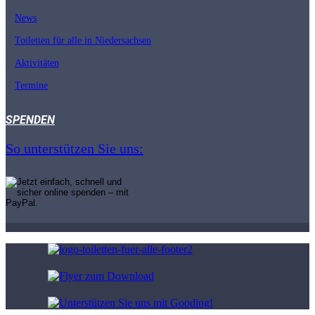
News
Toiletten für alle in Nieder­sachsen
Aktivitäten
Termine
SPENDEN
So unterstützen Sie uns: