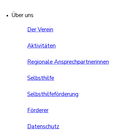
Über uns
Der Verein
Aktivitäten
Regionale Ansprechpartnerinnen
Selbsthilfe
Selbsthilfeförderung
Förderer
Datenschutz