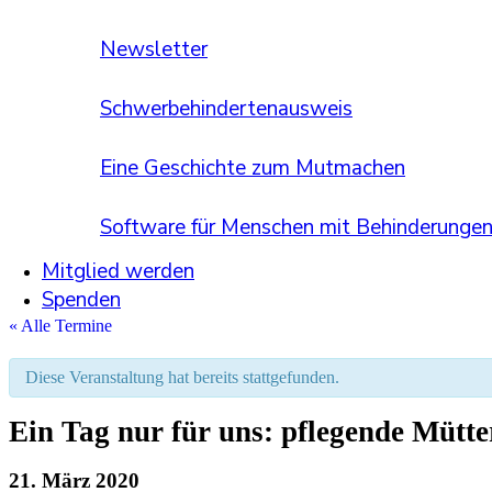
Newsletter
Schwerbehindertenausweis
Eine Geschichte zum Mutmachen
Software für Menschen mit Behinderunge
Mitglied werden
Spenden
« Alle Termine
Diese Veran­staltung hat bereits stattgefunden.
Ein Tag nur für uns: pflegende Mütter
21. März 2020