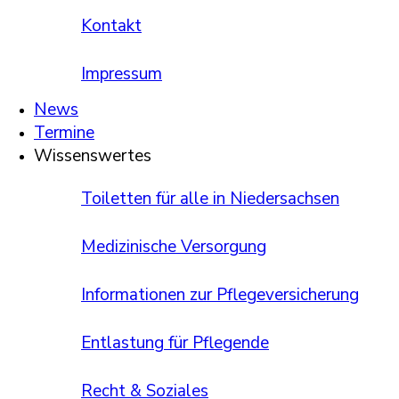
Kontakt
Impressum
News
Termine
Wissenswertes
Toiletten für alle in Niedersachsen
Medizinische Versorgung
Informationen zur Pflege­versicherung
Entlastung für Pflegende
Recht & Soziales