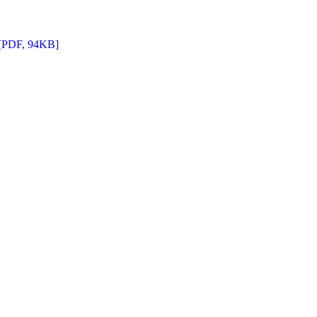
 [PDF, 94KB]