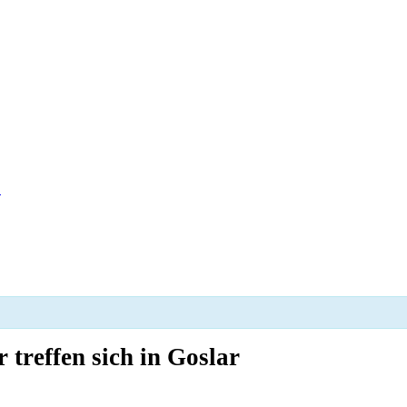
n
 treffen sich in Goslar