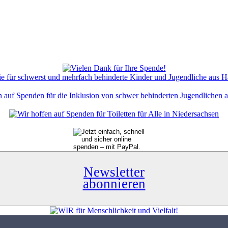
Newsletter
abonnieren